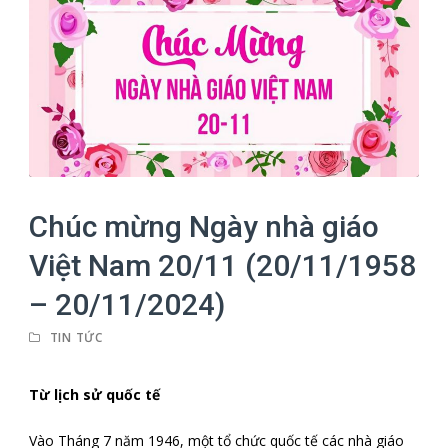
Chúc mừng Ngày nhà giáo
Việt Nam 20/11 (20/11/1958
– 20/11/2024)
TIN TỨC
Từ lịch sử quốc tế
Vào Tháng 7 năm 1946, một tổ chức quốc tế các nhà giáo