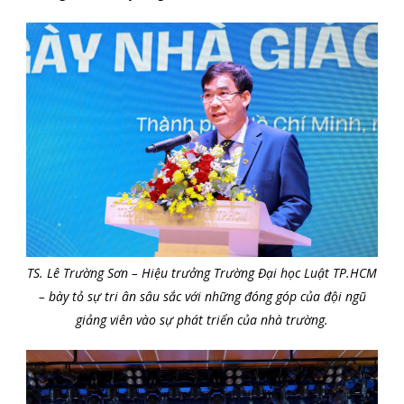
TS. Lê Trường Sơn – Hiệu trưởng Trường Đại học Luật TP.HCM
– bày tỏ sự tri ân sâu sắc với những đóng góp của đội ngũ
giảng viên vào sự phát triển của nhà trường.