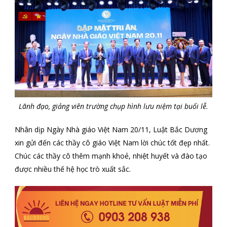
Lãnh đạo, giảng viên trường chụp hình lưu niệm tại buổi lễ.
Nhân dịp Ngày Nhà giáo Việt Nam 20/11, Luật Bắc Dương
xin gửi đến các thầy cô giáo Việt Nam lời chúc tốt đẹp nhất.
Chúc các thầy cô thêm mạnh khoẻ, nhiệt huyết và đào tạo
được nhiều thế hệ học trò xuất sắc.