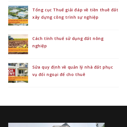
Tổng cục Thuế giải đáp về tiền thuê đất
xây dựng công trình sự nghiệp
Cách tính thuế sử dụng đất nông
nghiệp
Sửa quy định về quản lý nhà đất phục
vụ đối ngoại để cho thuê