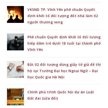
VKSND TP. Vĩnh Yên phê chuẩn Quyết
định khởi tố đối tượng đốt nhà làm 02
người thương vong
Phê chuẩn Quyết định khởi tố đối tượng
hiếp dâm trẻ dưới 18 tuổi tại thành phố
Vĩnh Yên
Bắt 02 đối tượng dùng giấy tờ giả để thi
hộ tại Trường Đại học Ngoại Ngữ – Đại
học Quốc gia Hà Nội
Chính phủ trình Quốc hội dự án Luật
Đất đai (sửa đổi)