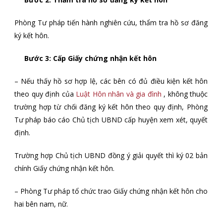
Phòng Tư pháp tiến hành nghiên cứu, thẩm tra hồ sơ đăng
ký kết hôn.
Bước 3: Cấp Giấy chứng nhận kết hôn
– Nếu thấy hồ sơ hợp lệ, các bên có đủ điều kiện kết hôn
theo quy định của
Luật Hôn nhân và gia đình
, không thuộc
trường hợp từ chối đăng ký kết hôn theo quy định, Phòng
Tư pháp báo cáo Chủ tịch UBND cấp huyện xem xét, quyết
định.
Trường hợp Chủ tịch UBND đồng ý giải quyết thì ký 02 bản
chính Giấy chứng nhận kết hôn.
– Phòng Tư pháp tổ chức trao Giấy chứng nhận kết hôn cho
hai bên nam, nữ.