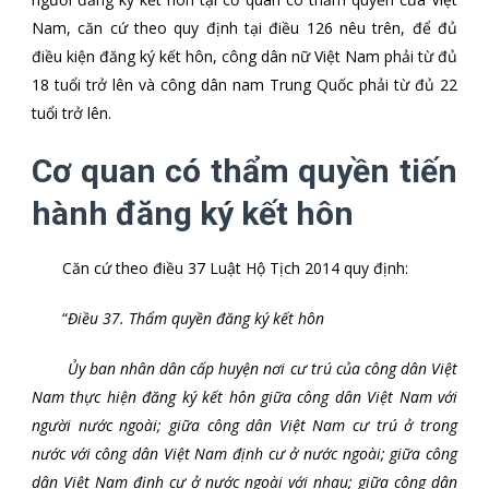
Nam, căn cứ theo quy định tại điều 126 nêu trên, để đủ
điều kiện đăng ký kết hôn, công dân nữ Việt Nam phải từ đủ
18 tuổi trở lên và công dân nam Trung Quốc phải từ đủ 22
tuổi trở lên.
Cơ quan có thẩm quyền tiến
hành đăng ký kết hôn
Căn cứ theo điều 37 Luật Hộ Tịch 2014 quy định:
“
Điều 37. Thẩm quyền đăng ký kết hôn
Ủy ban nhân dân cấp huyện nơi cư trú của công dân Việt
Nam thực hiện đăng ký kết hôn giữa công dân Việt Nam với
người nước ngoài; giữa công dân Việt Nam cư trú ở trong
nước với công dân Việt Nam định cư ở nước ngoài; giữa công
dân Việt Nam định cư ở nước ngoài với nhau; giữa công dân