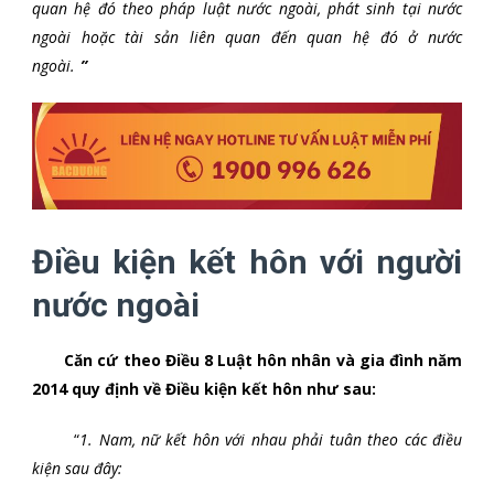
quan hệ đó theo pháp luật nước ngoài, phát sinh tại nước
ngoài hoặc tài sản liên quan đến quan hệ đó ở nước
ngoài.
”
Điều kiện kết hôn với người
nước ngoài
Căn cứ theo Điều 8 Luật hôn nhân và gia đình năm
2014 quy định về Điều kiện kết hôn như sau:
“
1. Nam, nữ kết hôn với nhau phải tuân theo các điều
kiện sau đây: