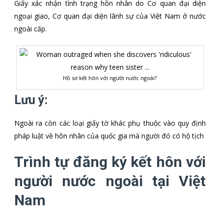
Giấy xác nhận tình trạng hôn nhân do Cơ quan đại diện
ngoại giao, Cơ quan đại diện lãnh sự của Việt Nam ở nước
ngoài cấp.
Hồ sơ kết hôn với người nước ngoài?
Lưu ý:
Ngoài ra còn các loại giấy tờ khác phụ thuộc vào quy định
pháp luật về hôn nhân của quốc gia mà người đó có hộ tịch
Trình tự đăng ký kết hôn với
người nước ngoài tại Việt
Nam