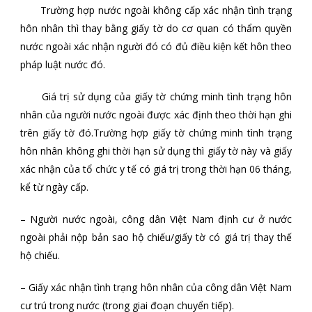
Trường hợp nước ngoài không cấp xác nhận tình trạng
hôn nhân thì thay bằng giấy tờ do cơ quan có thẩm quyền
nước ngoài xác nhận người đó có đủ điều kiện kết hôn theo
pháp luật nước đó.
Giá trị sử dụng của giấy tờ chứng minh tình trạng hôn
nhân của người nước ngoài được xác định theo thời hạn ghi
trên giấy tờ đó.Trường hợp giấy tờ chứng minh tình trạng
hôn nhân không ghi thời hạn sử dụng thì giấy tờ này và giấy
xác nhận của tổ chức y tế có giá trị trong thời hạn 06 tháng,
kể từ ngày cấp.
– Người nước ngoài, công dân Việt Nam định cư ở nước
ngoài phải nộp bản sao hộ chiếu/giấy tờ có giá trị thay thế
hộ chiếu.
– Giấy xác nhận tình trạng hôn nhân của công dân Việt Nam
cư trú trong nước (trong giai đoạn chuyển tiếp).