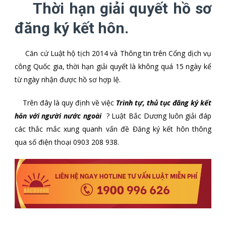
Thời hạn giải quyết hồ sơ
đăng ký kết hôn.
Căn cứ Luật hộ tịch 2014 và Thông tin trên Cổng dịch vụ
công Quốc gia, thời hạn giải quyết là không quá 15 ngày kể
từ ngày nhận được hồ sơ hợp lệ.
Trên đây là quy định về việc
Trình tự, thủ tục đăng ký kết
hôn với người nước ngoài
? Luật Bắc Dương luôn giải đáp
các thắc mắc xung quanh vấn đề Đăng ký kết hôn
thông
qua số điện thoại 0903 208 938.