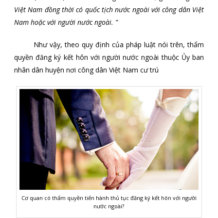
Việt Nam đồng thời có quốc tịch nước ngoài với công dân Việt
Nam hoặc với người nước ngoài.
”
Như vậy, theo quy định của pháp luật nói trên, thẩm
quyền đăng ký kết hôn với người nước ngoài thuộc Ủy ban
nhân dân huyện nơi công dân Việt Nam cư trú
Cơ quan có thẩm quyền tiến hành thủ tục đăng ký kết hôn với người
nước ngoài?