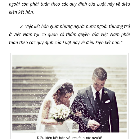
ngoài còn phải tuân theo các quy định của Luật này về điều
kiện kết hôn.
2. Việc kết hôn giữa những người nước ngoài thường trú
ở Việt Nam tại cơ quan có thẩm quyền của Việt Nam phải
tuân theo các quy định của Luật này về điều kiện kết hôn.”
Điều kiện kết hôn với người nước ngoài?