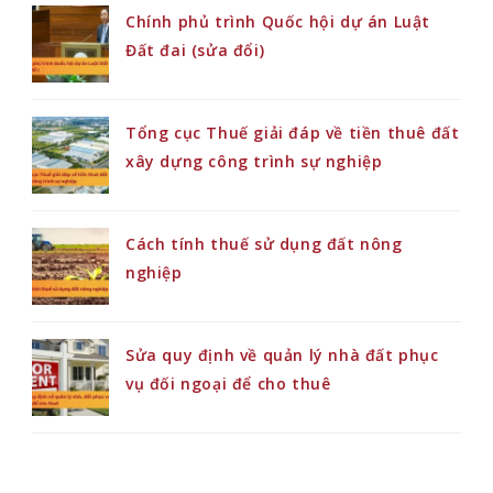
Chính phủ trình Quốc hội dự án Luật
Đất đai (sửa đổi)
Tổng cục Thuế giải đáp về tiền thuê đất
xây dựng công trình sự nghiệp
Cách tính thuế sử dụng đất nông
nghiệp
Sửa quy định về quản lý nhà đất phục
vụ đối ngoại để cho thuê