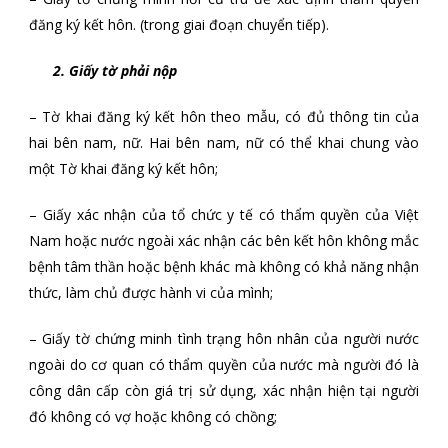
đăng ký kết hôn. (trong giai đoạn chuyển tiếp).
2. Giấy tờ phải nộp
– Tờ khai đăng ký kết hôn theo mẫu, có đủ thông tin của
hai bên nam, nữ. Hai bên nam, nữ có thể khai chung vào
một Tờ khai đăng ký kết hôn;
– Giấy xác nhận của tổ chức y tế có thẩm quyền của Việt
Nam hoặc nước ngoài xác nhận các bên kết hôn không mắc
bệnh tâm thần hoặc bệnh khác mà không có khả năng nhận
thức, làm chủ được hành vi của mình;
–
Giấy tờ chứng minh tình trạng hôn nhân của người nước
ngoài do cơ quan có thẩm quyền của nước mà người đó là
công dân cấp còn giá trị sử dụng, xác nhận hiện tại người
đó không có vợ hoặc không có chồng;