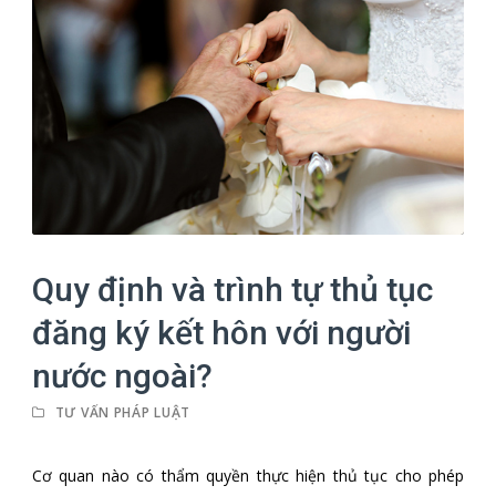
Quy định và trình tự thủ tục
đăng ký kết hôn với người
nước ngoài?
TƯ VẤN PHÁP LUẬT
Cơ quan nào có thẩm quyền thực hiện thủ tục cho phép