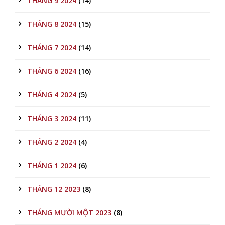
THÁNG 9 2024
(14)
THÁNG 8 2024
(15)
THÁNG 7 2024
(14)
THÁNG 6 2024
(16)
THÁNG 4 2024
(5)
THÁNG 3 2024
(11)
THÁNG 2 2024
(4)
THÁNG 1 2024
(6)
THÁNG 12 2023
(8)
THÁNG MƯỜI MỘT 2023
(8)