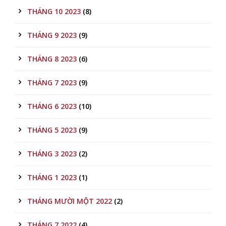
THÁNG 10 2023
(8)
THÁNG 9 2023
(9)
THÁNG 8 2023
(6)
THÁNG 7 2023
(9)
THÁNG 6 2023
(10)
THÁNG 5 2023
(9)
THÁNG 3 2023
(2)
THÁNG 1 2023
(1)
THÁNG MƯỜI MỘT 2022
(2)
THÁNG 7 2022
(4)