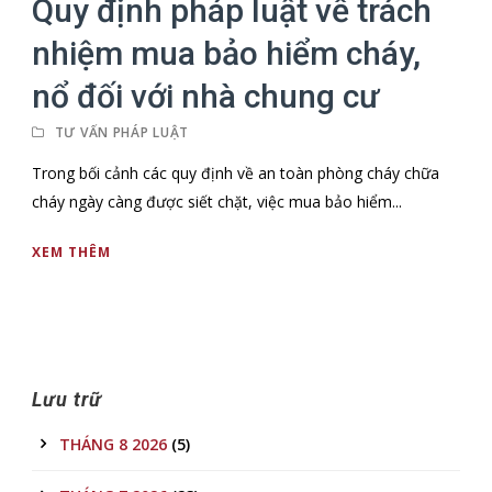
Quy định pháp luật về trách
nhiệm mua bảo hiểm cháy,
nổ đối với nhà chung cư
TƯ VẤN PHÁP LUẬT
Trong bối cảnh các quy định về an toàn phòng cháy chữa
cháy ngày càng được siết chặt, việc mua bảo hiểm...
XEM THÊM
Lưu trữ
THÁNG 8 2026
(5)