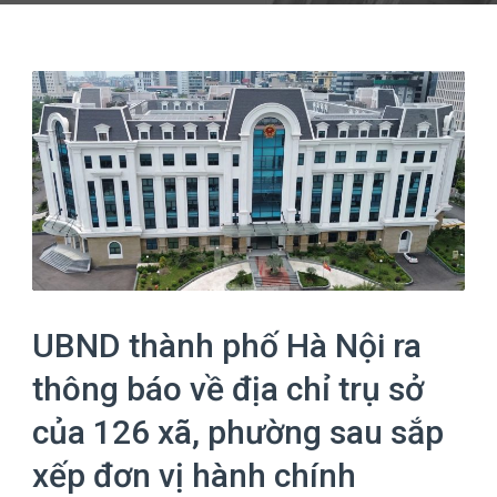
UBND thành phố Hà Nội ra
thông báo về địa chỉ trụ sở
của 126 xã, phường sau sắp
xếp đơn vị hành chính