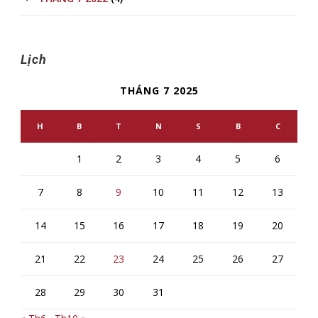
Lịch
THÁNG 7 2025
H
B
T
N
S
B
C
1
2
3
4
5
6
7
8
9
10
11
12
13
14
15
16
17
18
19
20
21
22
23
24
25
26
27
28
29
30
31