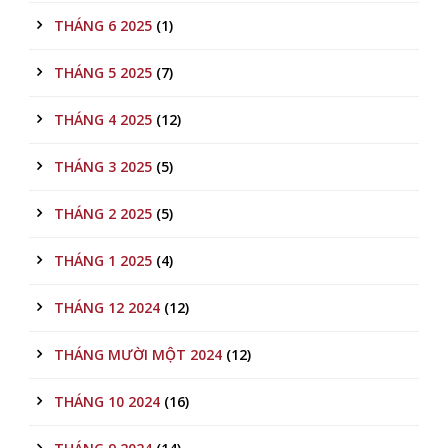
THÁNG 6 2025
(1)
THÁNG 5 2025
(7)
THÁNG 4 2025
(12)
THÁNG 3 2025
(5)
THÁNG 2 2025
(5)
THÁNG 1 2025
(4)
THÁNG 12 2024
(12)
THÁNG MƯỜI MỘT 2024
(12)
THÁNG 10 2024
(16)