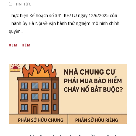
TIN TỨC
Thực hiện Kế hoạch số 341-KH/TU ngày 12/6/2025 của
Thành ủy Hà Nội về vận hành thử nghiệm mô hình chính
quyền...
XEM THÊM