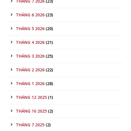
THÁNG 7 2026
(23)
THÁNG 6 2026
(23)
THÁNG 5 2026
(20)
THÁNG 4 2026
(21)
THÁNG 3 2026
(25)
THÁNG 2 2026
(22)
THÁNG 1 2026
(28)
THÁNG 12 2025
(1)
THÁNG 10 2025
(2)
THÁNG 7 2025
(2)