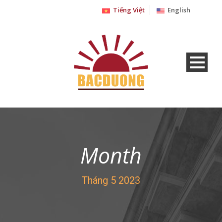
Tiếng Việt
English
Month
Tháng 5 2023