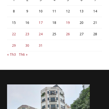
8
9
10
11
12
13
14
15
16
17
18
19
20
21
22
23
24
25
26
27
28
29
30
31
« Th3
Th6 »