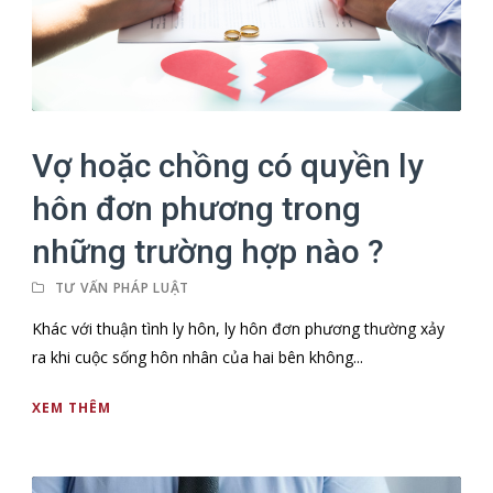
Vợ hoặc chồng có quyền ly
hôn đơn phương trong
những trường hợp nào ?
TƯ VẤN PHÁP LUẬT
Khác với thuận tình ly hôn, ly hôn đơn phương thường xảy
ra khi cuộc sống hôn nhân của hai bên không...
XEM THÊM