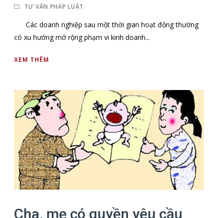
TƯ VẤN PHÁP LUẬT
Các doanh nghiệp sau một thời gian hoạt động thường
có xu hướng mở rộng phạm vi kinh doanh...
XEM THÊM
Cha, mẹ có quyền yêu cầu