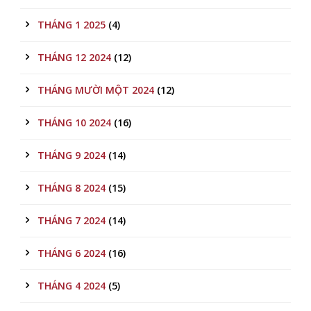
THÁNG 1 2025
(4)
THÁNG 12 2024
(12)
THÁNG MƯỜI MỘT 2024
(12)
THÁNG 10 2024
(16)
THÁNG 9 2024
(14)
THÁNG 8 2024
(15)
THÁNG 7 2024
(14)
THÁNG 6 2024
(16)
THÁNG 4 2024
(5)