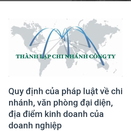
Quy định của pháp luật về chi
nhánh, văn phòng đại diện,
địa điểm kinh doanh của
doanh nghiệp