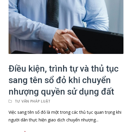
Điều kiện, trình tự và thủ tục
sang tên sổ đỏ khi chuyển
nhượng quyền sử dụng đất
TƯ VẤN PHÁP LUẬT
Việc sang tên sổ đỏ là một trong các thủ tục quan trọng khi
người dân thực hiện giao dịch chuyển nhượng...