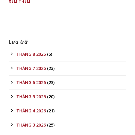
XEM THÊM
Lưu trữ
THÁNG 8 2026
(5)
THÁNG 7 2026
(23)
THÁNG 6 2026
(23)
THÁNG 5 2026
(20)
THÁNG 4 2026
(21)
THÁNG 3 2026
(25)