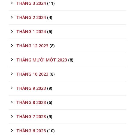
THÁNG 3 2024
(11)
THÁNG 2 2024
(4)
THÁNG 1 2024
(6)
THÁNG 12 2023
(8)
THÁNG MƯỜI MỘT 2023
(8)
THÁNG 10 2023
(8)
THÁNG 9 2023
(9)
THÁNG 8 2023
(6)
THÁNG 7 2023
(9)
THÁNG 6 2023
(10)