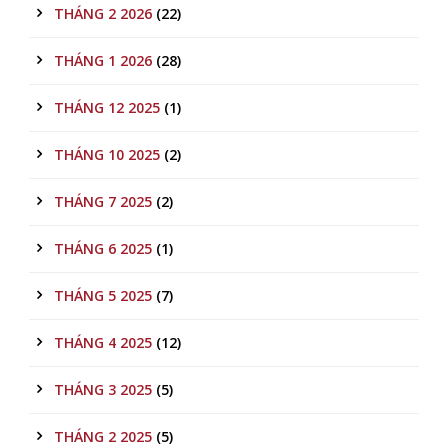
THÁNG 2 2026
(22)
THÁNG 1 2026
(28)
THÁNG 12 2025
(1)
THÁNG 10 2025
(2)
THÁNG 7 2025
(2)
THÁNG 6 2025
(1)
THÁNG 5 2025
(7)
THÁNG 4 2025
(12)
THÁNG 3 2025
(5)
THÁNG 2 2025
(5)