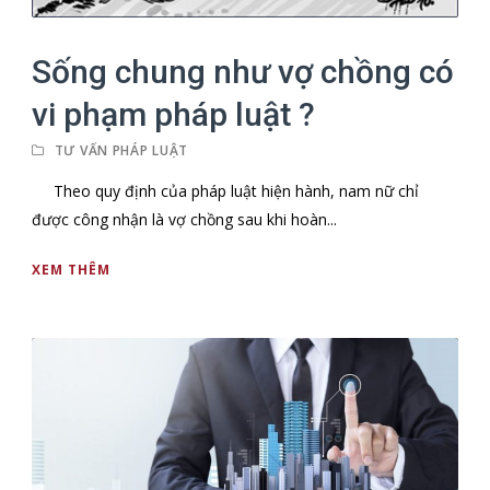
Sống chung như vợ chồng có
vi phạm pháp luật ?
TƯ VẤN PHÁP LUẬT
Theo quy định của pháp luật hiện hành, nam nữ chỉ
được công nhận là vợ chồng sau khi hoàn...
XEM THÊM