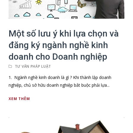
Một số lưu ý khi lựa chọn và
đăng ký ngành nghề kinh
doanh cho Doanh nghiệp
TƯ VẤN PHÁP LUẬT
1. Ngành nghề kinh doanh là gì ? Khi thành lập doanh
nghiệp, chủ sở hữu doanh nghiệp bắt buộc phải lựa...
XEM THÊM