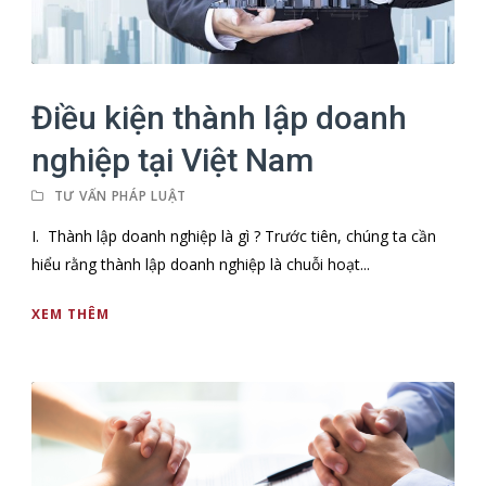
Điều kiện thành lập doanh
nghiệp tại Việt Nam
TƯ VẤN PHÁP LUẬT
I. Thành lập doanh nghiệp là gì ? Trước tiên, chúng ta cần
hiểu rằng thành lập doanh nghiệp là chuỗi hoạt...
XEM THÊM