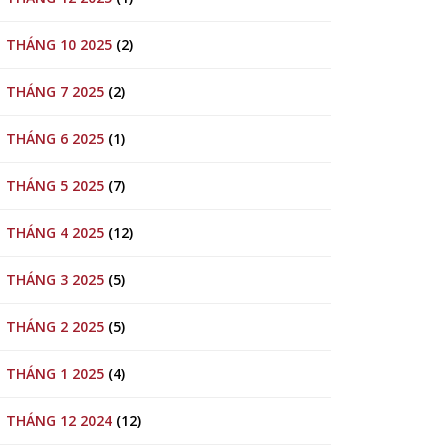
THÁNG 10 2025
(2)
THÁNG 7 2025
(2)
THÁNG 6 2025
(1)
THÁNG 5 2025
(7)
THÁNG 4 2025
(12)
THÁNG 3 2025
(5)
THÁNG 2 2025
(5)
THÁNG 1 2025
(4)
THÁNG 12 2024
(12)