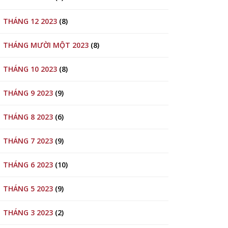
THÁNG 12 2023
(8)
THÁNG MƯỜI MỘT 2023
(8)
THÁNG 10 2023
(8)
THÁNG 9 2023
(9)
THÁNG 8 2023
(6)
THÁNG 7 2023
(9)
THÁNG 6 2023
(10)
THÁNG 5 2023
(9)
THÁNG 3 2023
(2)