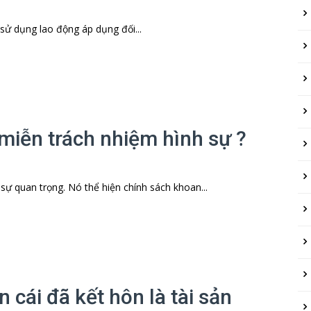
sử dụng lao động áp dụng đối...
iễn trách nhiệm hình sự ?
 quan trọng. Nó thể hiện chính sách khoan...
 cái đã kết hôn là tài sản