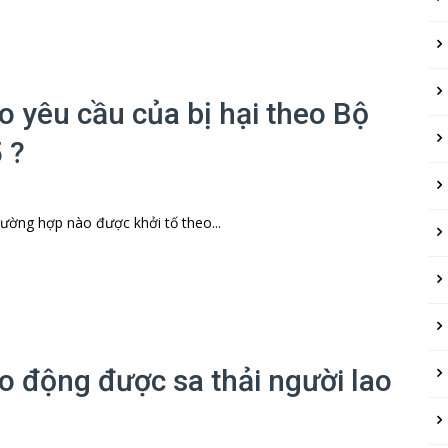
o yêu cầu của bị hại theo Bộ
 ?
ường hợp nào được khởi tố theo...
o động được sa thải người lao