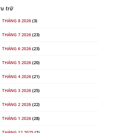
u trữ
THÁNG 8 2026
(3)
THÁNG 7 2026
(23)
THÁNG 6 2026
(23)
THÁNG 5 2026
(20)
THÁNG 4 2026
(21)
THÁNG 3 2026
(25)
THÁNG 2 2026
(22)
THÁNG 1 2026
(28)
THÁNG 12 2025
(1)