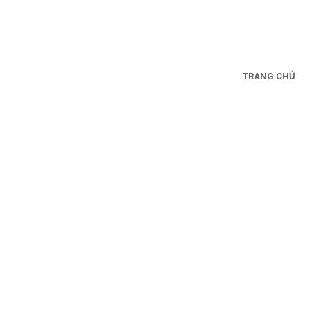
TRANG CHỦ