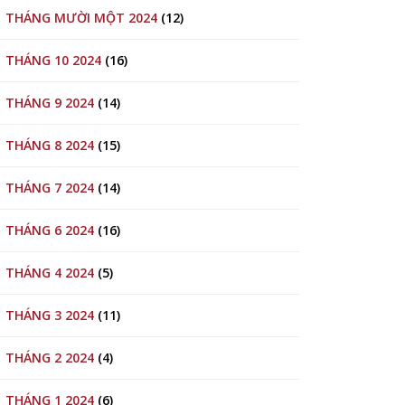
THÁNG MƯỜI MỘT 2024
(12)
THÁNG 10 2024
(16)
THÁNG 9 2024
(14)
THÁNG 8 2024
(15)
THÁNG 7 2024
(14)
THÁNG 6 2024
(16)
THÁNG 4 2024
(5)
THÁNG 3 2024
(11)
THÁNG 2 2024
(4)
THÁNG 1 2024
(6)