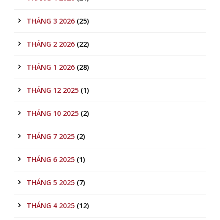
THÁNG 3 2026
(25)
THÁNG 2 2026
(22)
THÁNG 1 2026
(28)
THÁNG 12 2025
(1)
THÁNG 10 2025
(2)
THÁNG 7 2025
(2)
THÁNG 6 2025
(1)
THÁNG 5 2025
(7)
THÁNG 4 2025
(12)