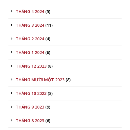
THÁNG 4 2024
(5)
THÁNG 3 2024
(11)
THÁNG 2 2024
(4)
THÁNG 1 2024
(6)
THÁNG 12 2023
(8)
THÁNG MƯỜI MỘT 2023
(8)
THÁNG 10 2023
(8)
THÁNG 9 2023
(9)
THÁNG 8 2023
(6)