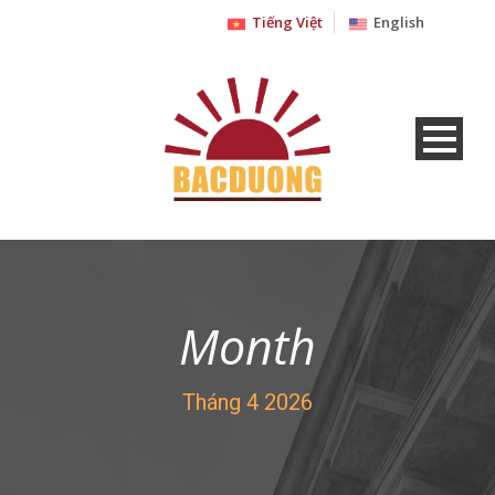
Tiếng Việt
English
Month
Tháng 4 2026