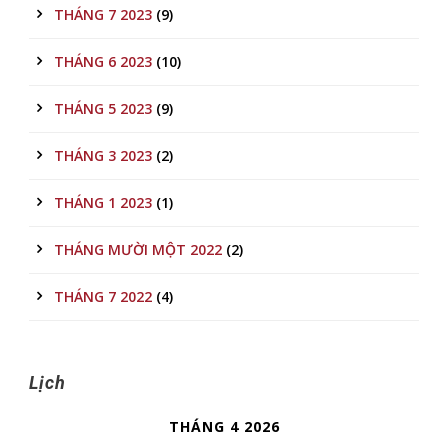
THÁNG 7 2023
(9)
THÁNG 6 2023
(10)
THÁNG 5 2023
(9)
THÁNG 3 2023
(2)
THÁNG 1 2023
(1)
THÁNG MƯỜI MỘT 2022
(2)
THÁNG 7 2022
(4)
Lịch
THÁNG 4 2026