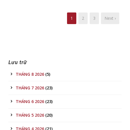
1
2
3
Next ›
Lưu trữ
THÁNG 8 2026
(5)
THÁNG 7 2026
(23)
THÁNG 6 2026
(23)
THÁNG 5 2026
(20)
THÁNG 4 2026
(21)