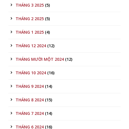
THÁNG 3 2025
(5)
THÁNG 2 2025
(5)
THÁNG 1 2025
(4)
THÁNG 12 2024
(12)
THÁNG MƯỜI MỘT 2024
(12)
THÁNG 10 2024
(16)
THÁNG 9 2024
(14)
THÁNG 8 2024
(15)
THÁNG 7 2024
(14)
THÁNG 6 2024
(16)