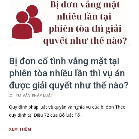
Bị đơn cố tình vắng mặt tại
phiên tòa nhiều lần thì vụ án
được giải quyết như thế nào?
TƯ VẤN PHÁP LUẬT
Quy định pháp luật về quyền và nghĩa vụ của bị đơn Theo
quy định tại Điều 72 của Bộ luật Tố...
XEM THÊM