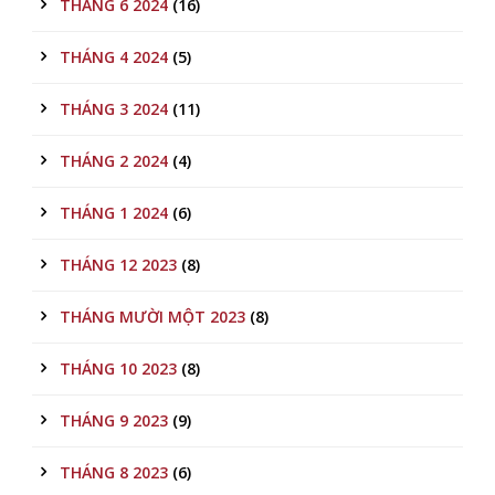
THÁNG 6 2024
(16)
THÁNG 4 2024
(5)
THÁNG 3 2024
(11)
THÁNG 2 2024
(4)
THÁNG 1 2024
(6)
THÁNG 12 2023
(8)
THÁNG MƯỜI MỘT 2023
(8)
THÁNG 10 2023
(8)
THÁNG 9 2023
(9)
THÁNG 8 2023
(6)