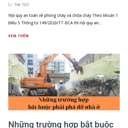
TIN TỨC
Nội quy an toàn về phòng cháy và chữa cháy Theo khoản 1
Điều 5 Thông tư 149/2020/TT-BCA thì nội quy an...
XEM THÊM
Những trường hợp bắt buộc