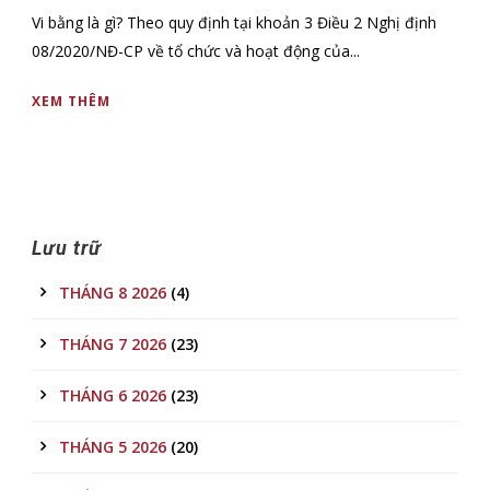
Vi bằng là gì? Theo quy định tại khoản 3 Điều 2 Nghị định
08/2020/NĐ-CP về tổ chức và hoạt động của...
XEM THÊM
Lưu trữ
THÁNG 8 2026
(4)
THÁNG 7 2026
(23)
THÁNG 6 2026
(23)
THÁNG 5 2026
(20)