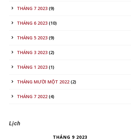
THÁNG 7 2023
(9)
THÁNG 6 2023
(10)
THÁNG 5 2023
(9)
THÁNG 3 2023
(2)
THÁNG 1 2023
(1)
THÁNG MƯỜI MỘT 2022
(2)
THÁNG 7 2022
(4)
Lịch
THÁNG 9 2023