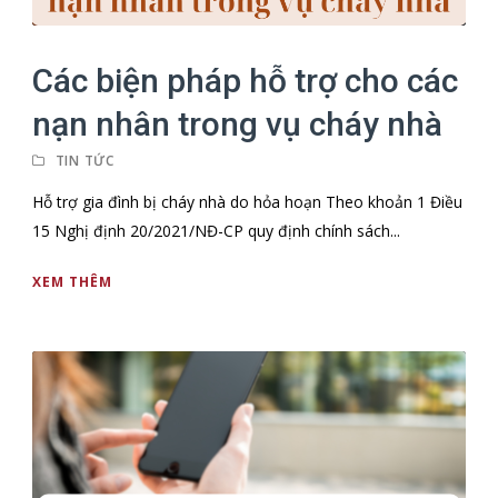
Các biện pháp hỗ trợ cho các
nạn nhân trong vụ cháy nhà
TIN TỨC
Hỗ trợ gia đình bị cháy nhà do hỏa hoạn Theo khoản 1 Điều
15 Nghị định 20/2021/NĐ-CP quy định chính sách...
XEM THÊM