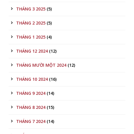
THÁNG 3 2025
(5)
THÁNG 2 2025
(5)
THÁNG 1 2025
(4)
THÁNG 12 2024
(12)
THÁNG MƯỜI MỘT 2024
(12)
THÁNG 10 2024
(16)
THÁNG 9 2024
(14)
THÁNG 8 2024
(15)
THÁNG 7 2024
(14)