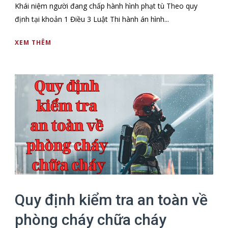
Khái niệm người đang chấp hành hình phạt tù Theo quy
định tại khoản 1 Điều 3 Luật Thi hành án hình...
XEM THÊM
Quy định kiểm tra an toàn về
phòng cháy chữa cháy