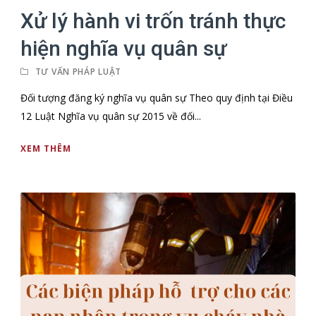
Xử lý hành vi trốn tránh thực
hiện nghĩa vụ quân sự
TƯ VẤN PHÁP LUẬT
Đối tượng đăng ký nghĩa vụ quân sự Theo quy định tại Điều
12 Luật Nghĩa vụ quân sự 2015 về đối...
XEM THÊM