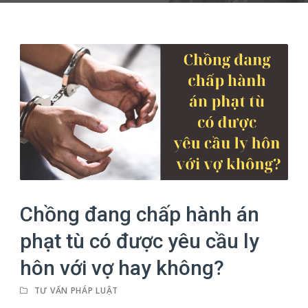
Chồng đang chấp hành án
phạt tù có được yêu cầu ly
hôn với vợ hay không?
TƯ VẤN PHÁP LUẬT