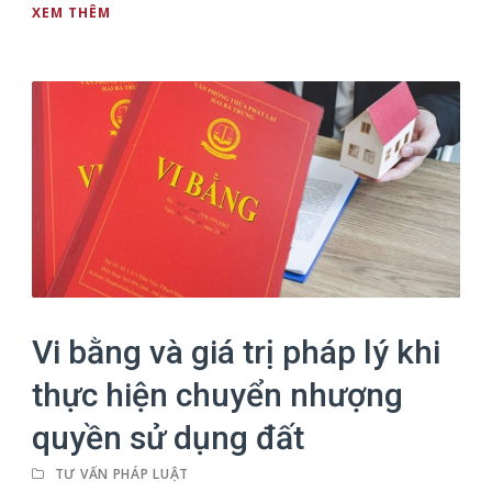
XEM THÊM
Vi bằng và giá trị pháp lý khi
thực hiện chuyển nhượng
quyền sử dụng đất
TƯ VẤN PHÁP LUẬT