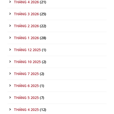
THÁNG 4 2026
(21)
THÁNG 3 2026
(25)
THÁNG 2 2026
(22)
THÁNG 1 2026
(28)
THÁNG 12 2025
(1)
THÁNG 10 2025
(2)
THÁNG 7 2025
(2)
THÁNG 6 2025
(1)
THÁNG 5 2025
(7)
THÁNG 4 2025
(12)